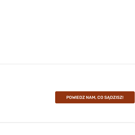
POWIEDZ NAM, CO SĄDZISZ!