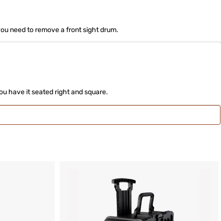
 you need to remove a front sight drum.
you have it seated right and square.