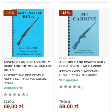
-13 %
-13 %
GUN-GUIDES
GUN-GUIDES
ASSEMBLY AND DISASSEMBLY
ASSEMBLY AND DISASSEMBLY
GUIDE FOR THE MOSIN-NAGANT
GUIDE FOR THE M1 CARBINE
RIFLES
ASSEMBLY AND DISASSEMBLY
GUIDE FOR THE M1 CARBINE
ASSEMBLY AND DISASSEMBLY
GUIDE FOR THE MOSIN-NAGANT
W magazynie
RIFLES
0
W magazynie
0
79,00 zł
79,00 zł
69,00 zł
69,00 zł