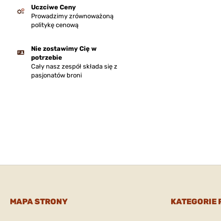
Uczciwe Ceny
Prowadzimy zrównoważoną
politykę cenową
Nie zostawimy Cię w
potrzebie
Cały nasz zespół składa się z
pasjonatów broni
MAPA STRONY
KATEGORIE