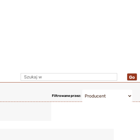
Filtrowane przez: