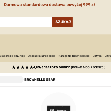
Darmowa standardowa dostawa powyżej 999 zł
Narzędzia rusznikarskie
Optyka
Elaboracja amunicji
Akcesoria strzeleckie
Czys
4,93/5 "BARDZO DOBRY"
(PONAD 1400 RECENZJI)
BROWNELLS GEAR