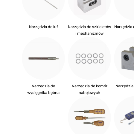
Narzędzia do luf
Narzędzia do szkieletów
Narzędzia 
i mechanizmów
Narzędzia do
Narzędzia do komór
Narzędzia 
wysięgnika bębna
nabojowych