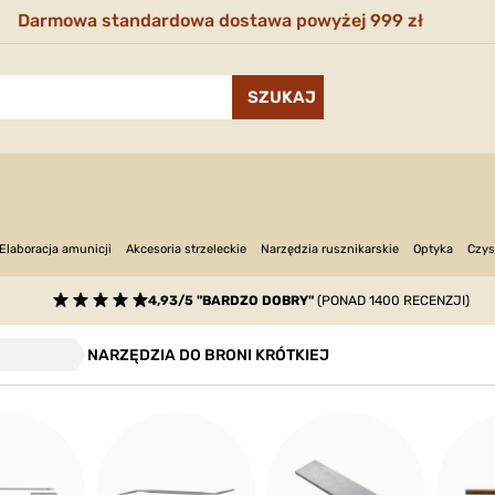
Darmowa standardowa dostawa powyżej 999 zł
Narzędzia rusznikarskie
Optyka
Elaboracja amunicji
Akcesoria strzeleckie
Czys
4,93/5 "BARDZO DOBRY"
(PONAD 1400 RECENZJI)
NARZĘDZIA DO BRONI KRÓTKIEJ