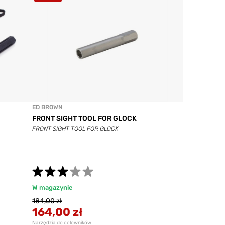
ED BROWN
FRONT SIGHT TOOL FOR GLOCK
FRONT SIGHT TOOL FOR GLOCK
W magazynie
184,00 zł
164,00 zł
Narzędzia do celowników