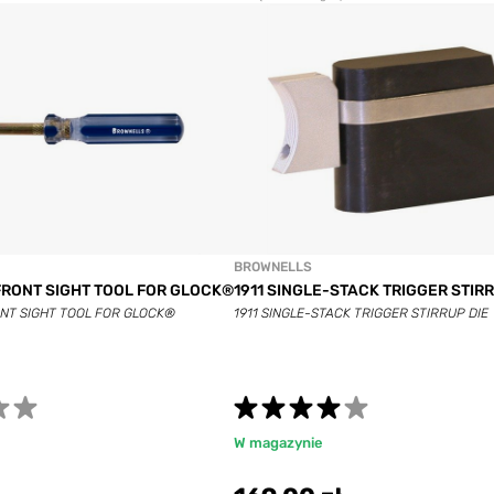
BROWNELLS
RONT SIGHT TOOL FOR GLOCK®
1911 SINGLE-STACK TRIGGER STIRR
NT SIGHT TOOL FOR GLOCK®
1911 SINGLE-STACK TRIGGER STIRRUP DIE
W magazynie