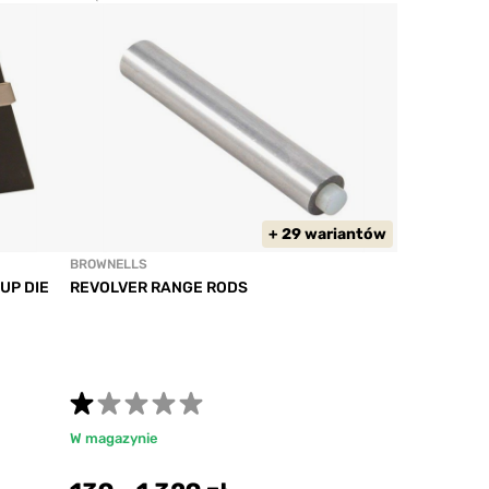
+ 29 wariantów
BROWNELLS
UP DIE
REVOLVER RANGE RODS
W magazynie