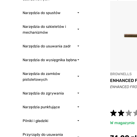
Narzędzia do spustów
Narzędzia do szkieletów i
mechanizmów
Narzędzia do usuwania zadr
Narzędzia do wysięgnika bębna
Narzędzia do zamków
BROWNELLS
pistoletowych
ENHANCED F
ENHANCED FRO
Narzędzia do zgrywania
Narzędzia punktujące
Pilniki i gładziki
W magazynie
Przyrządy do usuwania