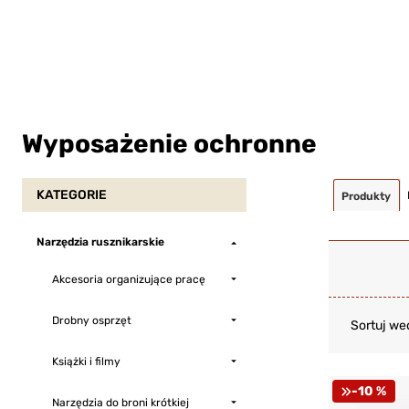
Wyposażenie ochronne
KATEGORIE
Produkty
Narzędzia rusznikarskie
Akcesoria organizujące pracę
Drobny osprzęt
Sortuj we
Książki i filmy
-10 %
Narzędzia do broni krótkiej