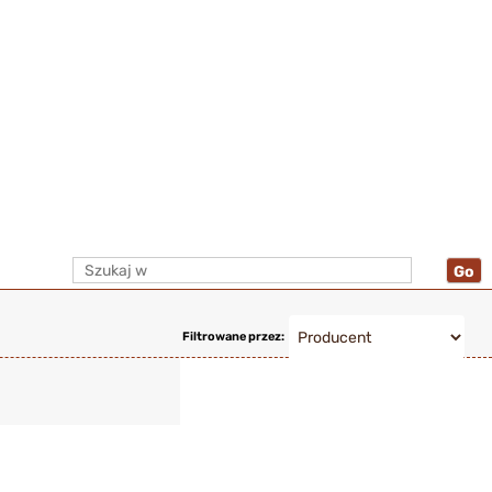
Filtrowane przez: