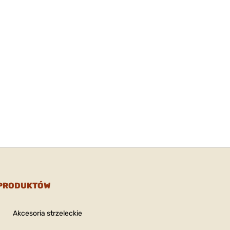
 PRODUKTÓW
Akcesoria strzeleckie