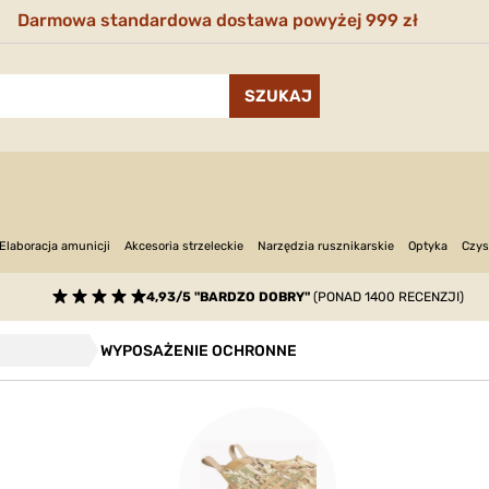
Darmowa standardowa dostawa powyżej 999 zł
Narzędzia rusznikarskie
Optyka
Elaboracja amunicji
Akcesoria strzeleckie
Czys
4,93/5 "BARDZO DOBRY"
(PONAD 1400 RECENZJI)
WYPOSAŻENIE OCHRONNE