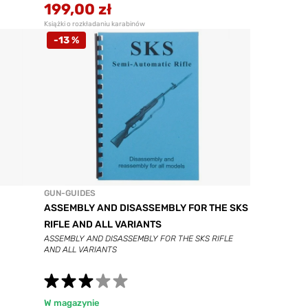
199,00 zł
Książki o rozkładaniu karabinów
-13 %
GUN-GUIDES
ASSEMBLY AND DISASSEMBLY FOR THE SKS
RIFLE AND ALL VARIANTS
ASSEMBLY AND DISASSEMBLY FOR THE SKS RIFLE
AND ALL VARIANTS
W magazynie