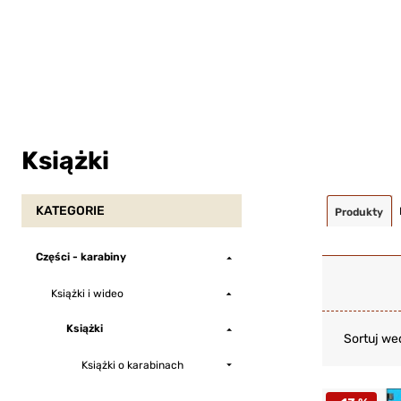
Książki
KATEGORIE
Produkty
Części - karabiny
Książki i wideo
Książki
Sortuj we
Książki o karabinach