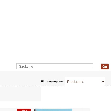
Filtrowane przez: