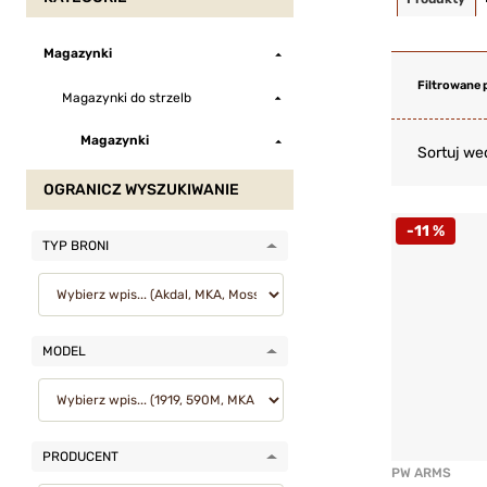
Magazynki
Filtrowane 
Magazynki do strzelb
Magazynki
Sortuj we
OGRANICZ WYSZUKIWANIE
-11 %
TYP BRONI
MODEL
PRODUCENT
PW ARMS