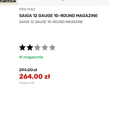
ariantów
PRO MAG
SAIGA 12 GAUGE 10-ROUND MAGAZINE
SAIGA 12 GAUGE 10-ROUND MAGAZINE
W magazynie
294,00 zł
264,00 zł
Magazynki