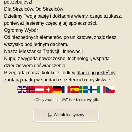
potrzebujesz!
Dla Strzelców, Od Strzelców
Dzielimy Twoją pasję i dokładnie wiemy, czego szukasz,
ponieważ jesteśmy częścią tej społeczności.
Ogromny Wybór
Od niezbędnych elementów po unikatowe, znajdziesz
wszystko pod jednym dachem.
Nasza Mieszanka Tradycji i Innowacji
Kupuj z wygodą nowoczesnej technologii, wspartą
dziedzictwem doświadczenia.
Przeglądaj naszą kolekcję i odkryj
dlaczego jesteśmy
zaufaną marką
w sportach strzeleckich i myślistwie.
*
Ceny zawierają VAT,
bez kosztu
wysyłki
Widok klasyczny