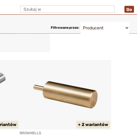
Filtrowane przez:
riantów
+ 2 wariantów
BROWNELLS