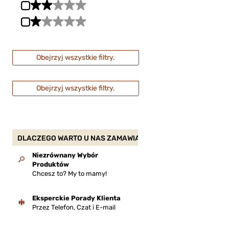
Obejrzyj wszystkie filtry.
Obejrzyj wszystkie filtry.
DLACZEGO WARTO U NAS ZAMAWIAĆ?
Niezrównany Wybór
Produktów
Chcesz to? My to mamy!
Eksperckie Porady Klienta
Przez Telefon, Czat i E-mail