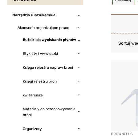
Narzędzia rusznikarskie
Akcesoria organizujące pracę
Butelki do wyciskania płynów
Sortuj we
Etykiety i wywieszki
Księga rejestru napraw broni
Księgi rejestru broni
kwitariusze
Materiały do przechowywania
broni
Organizery
BROWNELLS