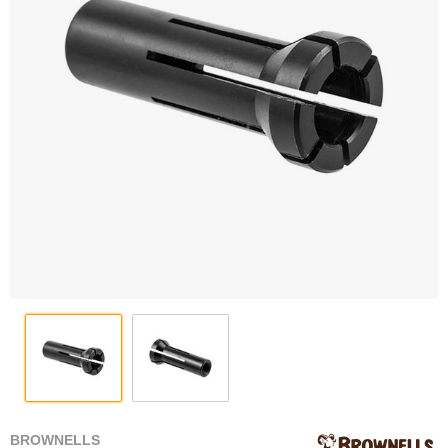
BROWNELLS