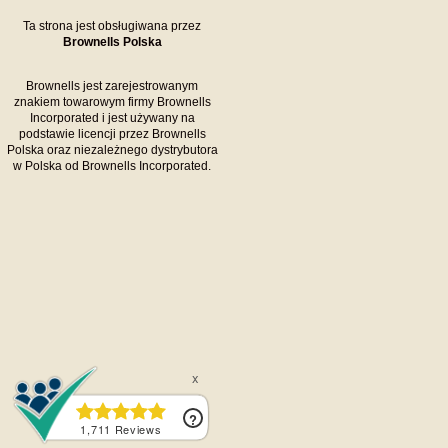
Ta strona jest obsługiwana przez
Brownells Polska
Brownells jest zarejestrowanym
znakiem towarowym firmy Brownells
Incorporated i jest używany na
podstawie licencji przez Brownells
Polska oraz niezależnego dystrybutora
w Polska od Brownells Incorporated.