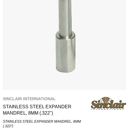
SINCLAIR INTERNATIONAL
STAINLESS STEEL EXPANDER
MANDREL, 8MM (.322")
STAINLESS STEEL EXPANDER MANDREL, 8MM
(.322")