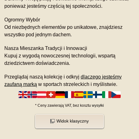
ponieważ jesteśmy częścią tej społeczności.
Ogromny Wybór
Od niezbędnych elementów po unikatowe, znajdziesz
wszystko pod jednym dachem.
Nasza Mieszanka Tradycji i Innowacji
Kupuj z wygodą nowoczesnej technologii, wspartą
dziedzictwem doświadczenia.
Przeglądaj naszą kolekcję i odkryj
dlaczego jesteśmy
zaufaną marką
w sportach strzeleckich i myślistwie.
*
Ceny zawierają VAT,
bez kosztu
wysyłki
Widok klasyczny