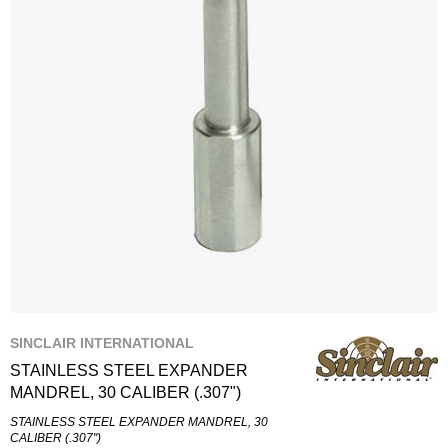
SINCLAIR INTERNATIONAL
STAINLESS STEEL EXPANDER
MANDREL, 30 CALIBER (.307")
STAINLESS STEEL EXPANDER MANDREL, 30
CALIBER (.307")