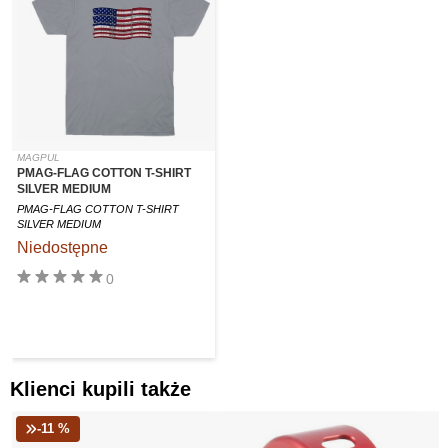
MAGPUL
PMAG-FLAG COTTON T-SHIRT
SILVER MEDIUM
PMAG-FLAG COTTON T-SHIRT
SILVER MEDIUM
Niedostępne
0
Klienci kupili także
-11 %