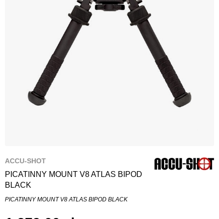
ACCU-SHOT
PICATINNY MOUNT V8 ATLAS BIPOD
BLACK
PICATINNY MOUNT V8 ATLAS BIPOD BLACK