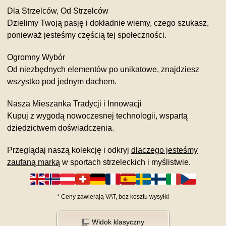
Dla Strzelców, Od Strzelców
Dzielimy Twoją pasję i dokładnie wiemy, czego szukasz,
ponieważ jesteśmy częścią tej społeczności.
Ogromny Wybór
Od niezbędnych elementów po unikatowe, znajdziesz
wszystko pod jednym dachem.
Nasza Mieszanka Tradycji i Innowacji
Kupuj z wygodą nowoczesnej technologii, wspartą
dziedzictwem doświadczenia.
Przeglądaj naszą kolekcję i odkryj
dlaczego jesteśmy
zaufaną marką
w sportach strzeleckich i myślistwie.
*
Ceny zawierają VAT,
bez kosztu
wysyłki
Widok klasyczny