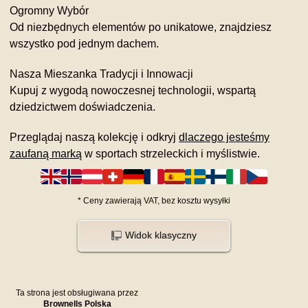
Ogromny Wybór
Od niezbędnych elementów po unikatowe, znajdziesz
wszystko pod jednym dachem.
Nasza Mieszanka Tradycji i Innowacji
Kupuj z wygodą nowoczesnej technologii, wspartą
dziedzictwem doświadczenia.
Przeglądaj naszą kolekcję i odkryj
dlaczego jesteśmy
zaufaną marką
w sportach strzeleckich i myślistwie.
*
Ceny zawierają VAT,
bez kosztu
wysyłki
Widok klasyczny
Ta strona jest obsługiwana przez
Brownells Polska