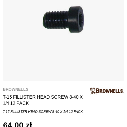
BROWNELLS
T-15 FILLISTER HEAD SCREW 8-40 X
1/4 12 PACK
T-15 FILLISTER HEAD SCREW 8-40 X 1/4 12 PACK
64,00 zł