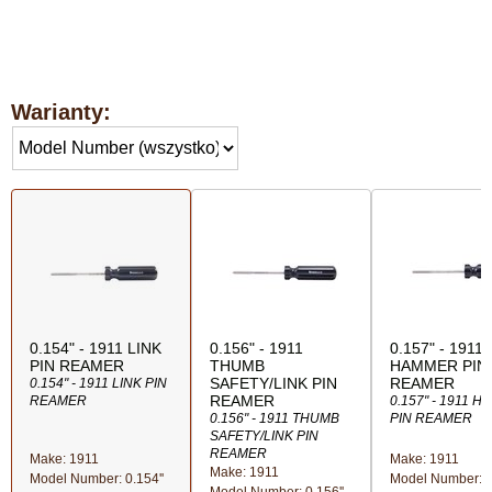
Warianty:
0.154" - 1911 LINK
0.156" - 1911
0.157" - 1911
PIN REAMER
THUMB
HAMMER PIN
SAFETY/LINK PIN
REAMER
0.154" - 1911 LINK PIN
REAMER
REAMER
0.157" - 1911 
0.156" - 1911 THUMB
PIN REAMER
SAFETY/LINK PIN
REAMER
Make: 1911
Make: 1911
Make: 1911
Model Number: 0.154''
Model Number: 0.