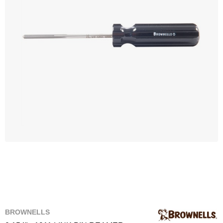
BROWNELLS