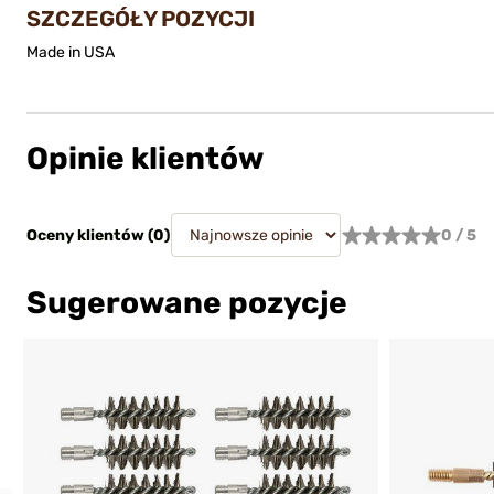
SZCZEGÓŁY POZYCJI
Made in USA
Opinie klientów
Oceny klientów (
0
)
0 / 5
Sugerowane pozycje