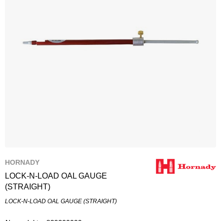
HORNADY
LOCK-N-LOAD OAL GAUGE
(STRAIGHT)
LOCK-N-LOAD OAL GAUGE (STRAIGHT)