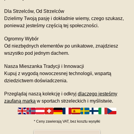
Dla Strzelców, Od Strzelców
Dzielimy Twoją pasję i dokładnie wiemy, czego szukasz,
ponieważ jesteśmy częścią tej społeczności.
Ogromny Wybór
Od niezbędnych elementów po unikatowe, znajdziesz
wszystko pod jednym dachem.
Nasza Mieszanka Tradycji i Innowacji
Kupuj z wygodą nowoczesnej technologii, wspartą
dziedzictwem doświadczenia.
Przeglądaj naszą kolekcję i odkryj
dlaczego jesteśmy
zaufaną marką
w sportach strzeleckich i myślistwie.
*
Ceny zawierają VAT,
bez kosztu
wysyłki