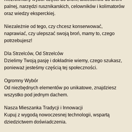
palnej, narzędzi rusznikarskich, celowników i kolimatorów
oraz wiedzy eksperckiej.
Niezależnie od tego, czy chcesz konserwować,
naprawiać, czy ulepszać swoją broń, mamy to, czego
potrzebujesz!
Dla Strzelców, Od Strzelców
Dzielimy Twoją pasję i dokładnie wiemy, czego szukasz,
ponieważ jesteśmy częścią tej społeczności.
Ogromny Wybór
Od niezbędnych elementów po unikatowe, znajdziesz
wszystko pod jednym dachem.
Nasza Mieszanka Tradycji i Innowacji
Kupuj z wygodą nowoczesnej technologii, wspartą
dziedzictwem doświadczenia.