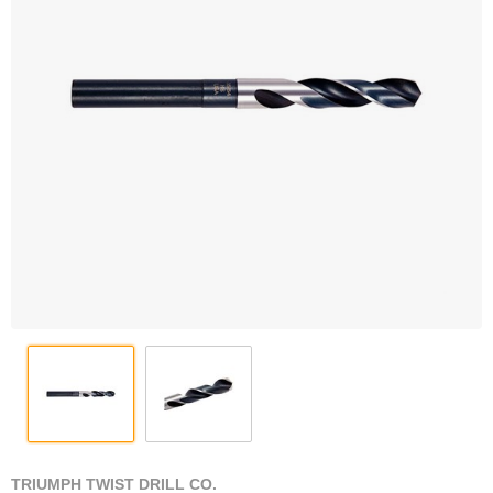
TRIUMPH TWIST DRILL CO.