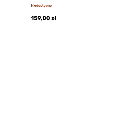
Niedostępne
159,00 zł