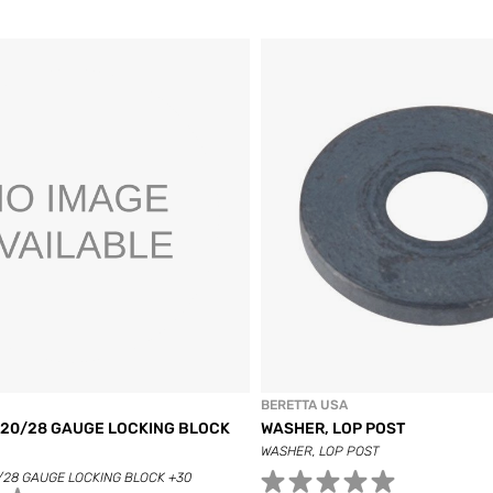
BERETTA USA
 20/28 GAUGE LOCKING BLOCK
WASHER, LOP POST
WASHER, LOP POST
/28 GAUGE LOCKING BLOCK +30