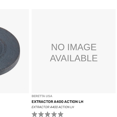
BERETTA USA
EXTRACTOR A400 ACTION LH
EXTRACTOR A400 ACTION LH