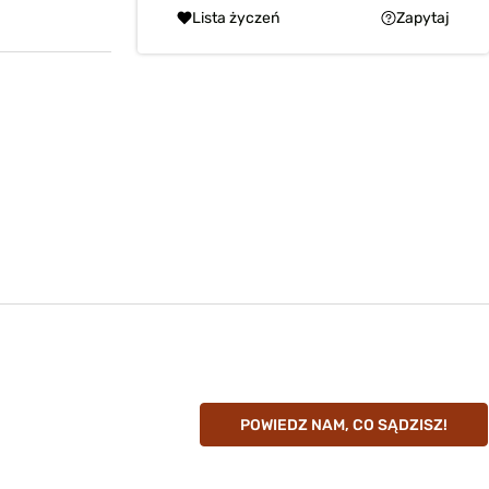
Lista życzeń
Zapytaj
POWIEDZ NAM, CO SĄDZISZ!