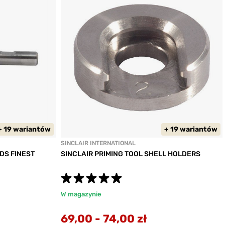
+ 19 wariantów
+ 19 wariantów
SINCLAIR INTERNATIONAL
DS FINEST
SINCLAIR PRIMING TOOL SHELL HOLDERS
W magazynie
69,00
-
74,00 zł