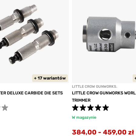
+ 17 wariantów
LITTLE CROW GUNWORKS.
ER DELUXE CARBIDE DIE SETS
LITTLE CROW GUNWORKS WORL
TRIMMER
W magazynie
384,00
-
459,00 zł