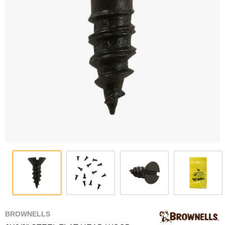
BROWNELLS