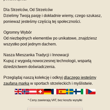
Dla Strzelców, Od Strzelców
Dzielimy Twoją pasję i dokładnie wiemy, czego szukasz,
ponieważ jesteśmy częścią tej społeczności.
Ogromny Wybór
Od niezbędnych elementów po unikatowe, znajdziesz
wszystko pod jednym dachem.
Nasza Mieszanka Tradycji i Innowacji
Kupuj z wygodą nowoczesnej technologii, wspartą
dziedzictwem doświadczenia.
Przeglądaj naszą kolekcję i odkryj
dlaczego jesteśmy
zaufaną marką
w sportach strzeleckich i myślistwie.
*
Ceny zawierają VAT,
bez kosztu
wysyłki