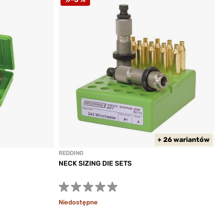
+ 26 wariantów
REDDING
NECK SIZING DIE SETS
Niedostępne