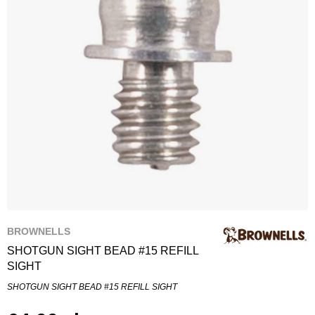
BROWNELLS
SHOTGUN SIGHT BEAD #15 REFILL
SIGHT
SHOTGUN SIGHT BEAD #15 REFILL SIGHT