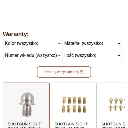
Warianty:
Resetuj wszystkie filtry
SHOTGUN SIGHT
SHOTGUN SIGHT
SHOTGUN SI