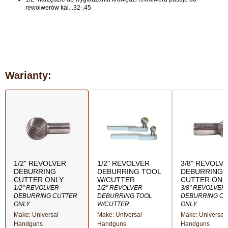
rewolwerów kal. .32-.45
Warianty:
1/2" REVOLVER
1/2" REVOLVER
3/8" REVOLV
DEBURRING
DEBURRING TOOL
DEBURRING
CUTTER ONLY
W/CUTTER
CUTTER ONL
1/2" REVOLVER
1/2" REVOLVER
3/8" REVOLVER
DEBURRING CUTTER
DEBURRING TOOL
DEBURRING C
ONLY
W/CUTTER
ONLY
Make: Universal
Make: Universal
Make: Universal
Handguns
Handguns
Handguns