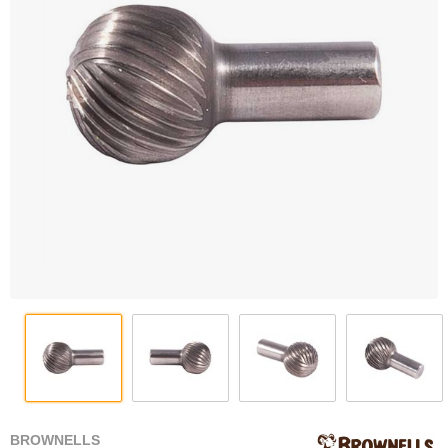
BROWNELLS