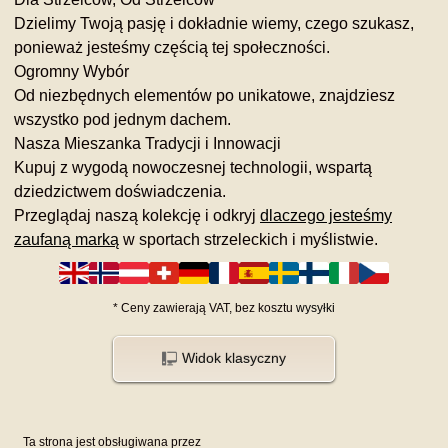
Dzielimy Twoją pasję i dokładnie wiemy, czego szukasz,
ponieważ jesteśmy częścią tej społeczności.
Ogromny Wybór
Od niezbędnych elementów po unikatowe, znajdziesz
wszystko pod jednym dachem.
Nasza Mieszanka Tradycji i Innowacji
Kupuj z wygodą nowoczesnej technologii, wspartą
dziedzictwem doświadczenia.
Przeglądaj naszą kolekcję i odkryj
dlaczego jesteśmy
zaufaną marką
w sportach strzeleckich i myślistwie.
*
Ceny zawierają VAT,
bez kosztu
wysyłki
Widok klasyczny
Ta strona jest obsługiwana przez