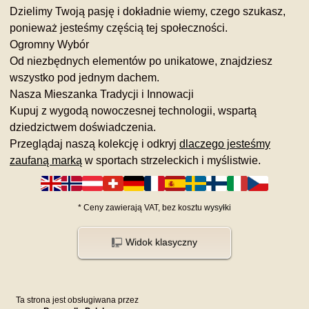
Dzielimy Twoją pasję i dokładnie wiemy, czego szukasz,
ponieważ jesteśmy częścią tej społeczności.
Ogromny Wybór
Od niezbędnych elementów po unikatowe, znajdziesz
wszystko pod jednym dachem.
Nasza Mieszanka Tradycji i Innowacji
Kupuj z wygodą nowoczesnej technologii, wspartą
dziedzictwem doświadczenia.
Przeglądaj naszą kolekcję i odkryj
dlaczego jesteśmy
zaufaną marką
w sportach strzeleckich i myślistwie.
*
Ceny zawierają VAT,
bez kosztu
wysyłki
Widok klasyczny
Ta strona jest obsługiwana przez