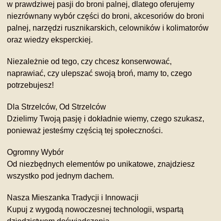
w prawdziwej pasji do broni palnej, dlatego oferujemy
niezrównany wybór części do broni, akcesoriów do broni
palnej, narzędzi rusznikarskich, celowników i kolimatorów
oraz wiedzy eksperckiej.
Niezależnie od tego, czy chcesz konserwować,
naprawiać, czy ulepszać swoją broń, mamy to, czego
potrzebujesz!
Dla Strzelców, Od Strzelców
Dzielimy Twoją pasję i dokładnie wiemy, czego szukasz,
ponieważ jesteśmy częścią tej społeczności.
Ogromny Wybór
Od niezbędnych elementów po unikatowe, znajdziesz
wszystko pod jednym dachem.
Nasza Mieszanka Tradycji i Innowacji
Kupuj z wygodą nowoczesnej technologii, wspartą