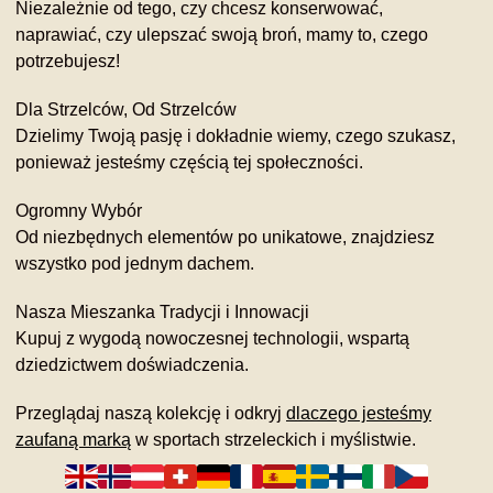
Niezależnie od tego, czy chcesz konserwować,
naprawiać, czy ulepszać swoją broń, mamy to, czego
potrzebujesz!
Dla Strzelców, Od Strzelców
Dzielimy Twoją pasję i dokładnie wiemy, czego szukasz,
ponieważ jesteśmy częścią tej społeczności.
Ogromny Wybór
Od niezbędnych elementów po unikatowe, znajdziesz
wszystko pod jednym dachem.
Nasza Mieszanka Tradycji i Innowacji
Kupuj z wygodą nowoczesnej technologii, wspartą
dziedzictwem doświadczenia.
Przeglądaj naszą kolekcję i odkryj
dlaczego jesteśmy
zaufaną marką
w sportach strzeleckich i myślistwie.