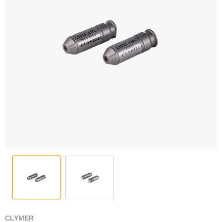
CLYMER