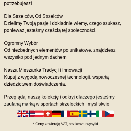
potrzebujesz!
Dla Strzelców, Od Strzelców
Dzielimy Twoją pasję i dokładnie wiemy, czego szukasz,
ponieważ jesteśmy częścią tej społeczności.
Ogromny Wybór
Od niezbędnych elementów po unikatowe, znajdziesz
wszystko pod jednym dachem.
Nasza Mieszanka Tradycji i Innowacji
Kupuj z wygodą nowoczesnej technologii, wspartą
dziedzictwem doświadczenia.
Przeglądaj naszą kolekcję i odkryj
dlaczego jesteśmy
zaufaną marką
w sportach strzeleckich i myślistwie.
*
Ceny zawierają VAT,
bez kosztu
wysyłki