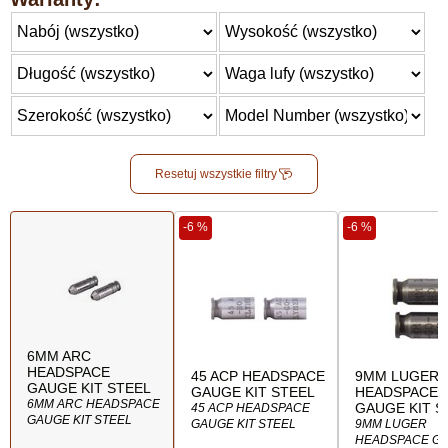
Resetuj wszystkie filtry
-6 %
-6 %
6MM ARC
HEADSPACE
45 ACP HEADSPACE
9MM LUGER
GAUGE KIT STEEL
GAUGE KIT STEEL
HEADSPACE
6MM ARC HEADSPACE
GAUGE KIT S
45 ACP HEADSPACE
GAUGE KIT STEEL
GAUGE KIT STEEL
9MM LUGER
HEADSPACE G