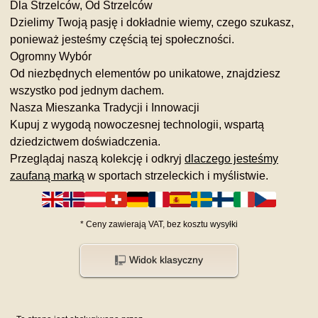
Dla Strzelców, Od Strzelców
Dzielimy Twoją pasję i dokładnie wiemy, czego szukasz,
ponieważ jesteśmy częścią tej społeczności.
Ogromny Wybór
Od niezbędnych elementów po unikatowe, znajdziesz
wszystko pod jednym dachem.
Nasza Mieszanka Tradycji i Innowacji
Kupuj z wygodą nowoczesnej technologii, wspartą
dziedzictwem doświadczenia.
Przeglądaj naszą kolekcję i odkryj
dlaczego jesteśmy
zaufaną marką
w sportach strzeleckich i myślistwie.
*
Ceny zawierają VAT,
bez kosztu
wysyłki
Widok klasyczny