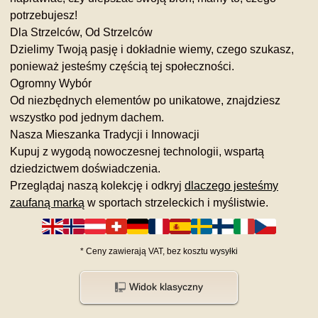
potrzebujesz!
Dla Strzelców, Od Strzelców
Dzielimy Twoją pasję i dokładnie wiemy, czego szukasz,
ponieważ jesteśmy częścią tej społeczności.
Ogromny Wybór
Od niezbędnych elementów po unikatowe, znajdziesz
wszystko pod jednym dachem.
Nasza Mieszanka Tradycji i Innowacji
Kupuj z wygodą nowoczesnej technologii, wspartą
dziedzictwem doświadczenia.
Przeglądaj naszą kolekcję i odkryj
dlaczego jesteśmy
zaufaną marką
w sportach strzeleckich i myślistwie.
*
Ceny zawierają VAT,
bez kosztu
wysyłki
Widok klasyczny