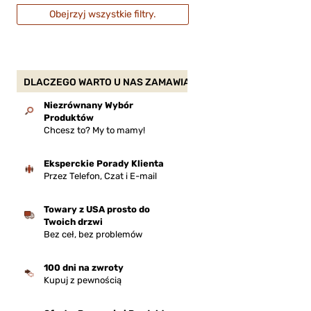
Obejrzyj wszystkie filtry.
DLACZEGO WARTO U NAS ZAMAWIAĆ?
Niezrównany Wybór
Produktów
Chcesz to? My to mamy!
Eksperckie Porady Klienta
Przez Telefon, Czat i E-mail
Towary z USA prosto do
Twoich drzwi
Bez ceł, bez problemów
100 dni na zwroty
Kupuj z pewnością