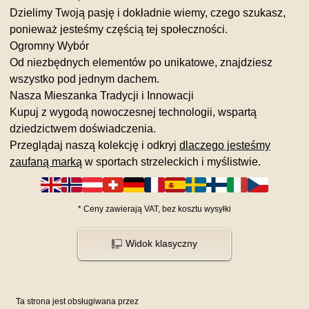
Dzielimy Twoją pasję i dokładnie wiemy, czego szukasz,
ponieważ jesteśmy częścią tej społeczności.
Ogromny Wybór
Od niezbędnych elementów po unikatowe, znajdziesz
wszystko pod jednym dachem.
Nasza Mieszanka Tradycji i Innowacji
Kupuj z wygodą nowoczesnej technologii, wspartą
dziedzictwem doświadczenia.
Przeglądaj naszą kolekcję i odkryj
dlaczego jesteśmy
zaufaną marką
w sportach strzeleckich i myślistwie.
*
Ceny zawierają VAT,
bez kosztu
wysyłki
Widok klasyczny
Ta strona jest obsługiwana przez