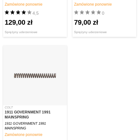
Zamówione ponownie
Zamówione ponownie
4,5
0
129,00 zł
79,00 zł
Sprężyny uderzeniowe
Sprężyny uderzeniowe
COLT
1911 GOVERNMENT 1991
MAINSPRING
1911 GOVERNMENT 1991
MAINSPRING
Zamówione ponownie