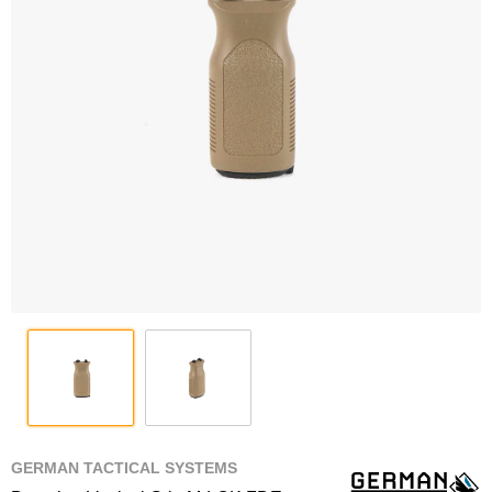
GERMAN TACTICAL SYSTEMS