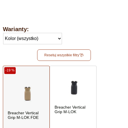
Warianty:
Resetuj wszystkie filtry
-19 %
Breacher Vertical
Grip M-LOK
Breacher Vertical
Grip M-LOK FDE