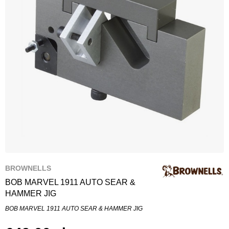
BROWNELLS
BOB MARVEL 1911 AUTO SEAR &
HAMMER JIG
BOB MARVEL 1911 AUTO SEAR & HAMMER JIG