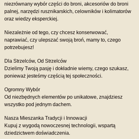
niezrównany wybór części do broni, akcesoriów do broni
palnej, narzędzi rusznikarskich, celowników i kolimatorów
oraz wiedzy eksperckiej.
Niezależnie od tego, czy chcesz konserwować,
naprawiać, czy ulepszać swoją broń, mamy to, czego
potrzebujesz!
Dla Strzelców, Od Strzelców
Dzielimy Twoją pasję i dokładnie wiemy, czego szukasz,
ponieważ jesteśmy częścią tej społeczności.
Ogromny Wybór
Od niezbędnych elementów po unikatowe, znajdziesz
wszystko pod jednym dachem.
Nasza Mieszanka Tradycji i Innowacji
Kupuj z wygodą nowoczesnej technologii, wspartą
dziedzictwem doświadczenia.