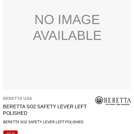
BERETTA USA
BERETTA SO2 SAFETY LEVER LEFT
POLISHED
BERETTA SO2 SAFETY LEVER LEFT POLISHED
-10 %