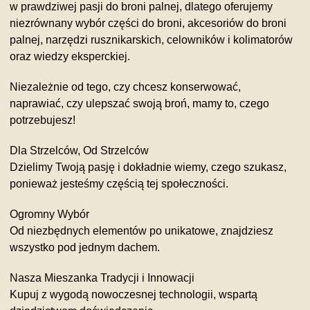
w prawdziwej pasji do broni palnej, dlatego oferujemy
niezrównany wybór części do broni, akcesoriów do broni
palnej, narzędzi rusznikarskich, celowników i kolimatorów
oraz wiedzy eksperckiej.
Niezależnie od tego, czy chcesz konserwować,
naprawiać, czy ulepszać swoją broń, mamy to, czego
potrzebujesz!
Dla Strzelców, Od Strzelców
Dzielimy Twoją pasję i dokładnie wiemy, czego szukasz,
ponieważ jesteśmy częścią tej społeczności.
Ogromny Wybór
Od niezbędnych elementów po unikatowe, znajdziesz
wszystko pod jednym dachem.
Nasza Mieszanka Tradycji i Innowacji
Kupuj z wygodą nowoczesnej technologii, wspartą