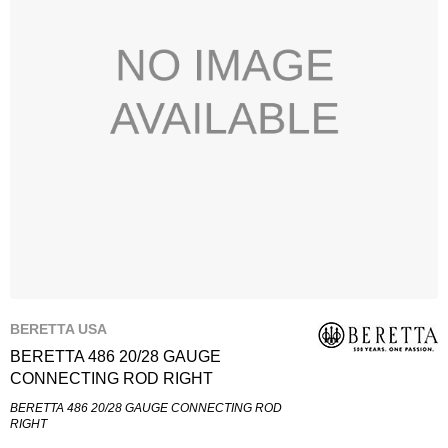
BERETTA USA
BERETTA 486 20/28 GAUGE
CONNECTING ROD RIGHT
BERETTA 486 20/28 GAUGE CONNECTING ROD
RIGHT