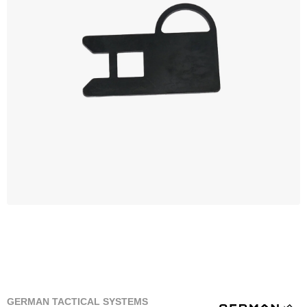
GERMAN TACTICAL SYSTEMS