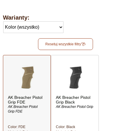
Warianty:
Resetuj wszystkie filtry
AK Breacher Pistol
AK Breacher Pistol
Grip FDE
Grip Black
AK Breacher Pistol
AK Breacher Pistol Grip
Grip FDE
Color: FDE
Color: Black