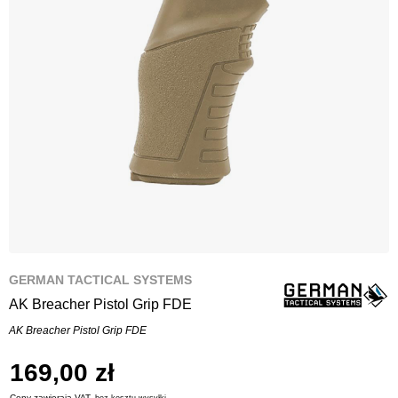
GERMAN TACTICAL SYSTEMS
AK Breacher Pistol Grip FDE
AK Breacher Pistol Grip FDE
169,00 zł
Ceny zawierają VAT,