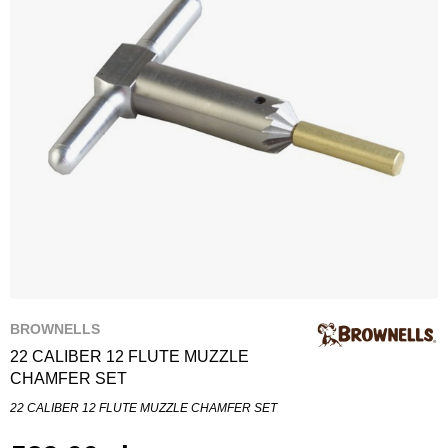
BROWNELLS
22 CALIBER 12 FLUTE MUZZLE
CHAMFER SET
22 CALIBER 12 FLUTE MUZZLE CHAMFER SET