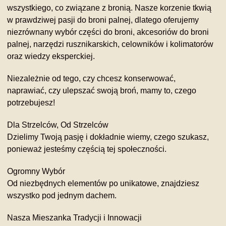
wszystkiego, co związane z bronią. Nasze korzenie tkwią
w prawdziwej pasji do broni palnej, dlatego oferujemy
niezrównany wybór części do broni, akcesoriów do broni
palnej, narzędzi rusznikarskich, celowników i kolimatorów
oraz wiedzy eksperckiej.
Niezależnie od tego, czy chcesz konserwować,
naprawiać, czy ulepszać swoją broń, mamy to, czego
potrzebujesz!
Dla Strzelców, Od Strzelców
Dzielimy Twoją pasję i dokładnie wiemy, czego szukasz,
ponieważ jesteśmy częścią tej społeczności.
Ogromny Wybór
Od niezbędnych elementów po unikatowe, znajdziesz
wszystko pod jednym dachem.
Nasza Mieszanka Tradycji i Innowacji