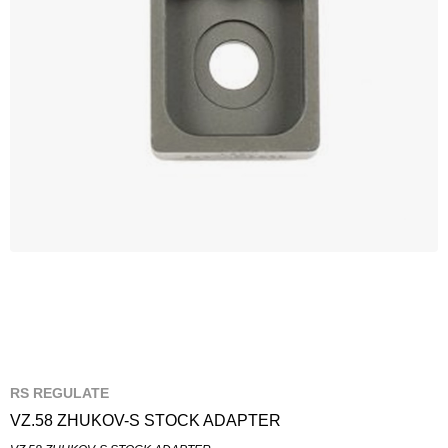
RS REGULATE
VZ.58 ZHUKOV-S STOCK ADAPTER