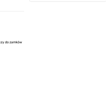
uczy do zamków