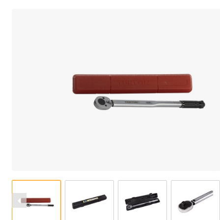
Previous