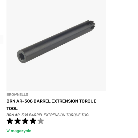
Previous
BROWNELLS
BRN AR-308 BARREL EXTRENSION TORQUE
TOOL
BRN AR-308 BARREL EXTRENSION TORQUE TOOL
W magazynie