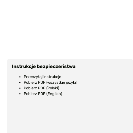
Instrukcje bezpieczeństwa
Przeczytaj instrukcje
Pobierz PDF (wszystkie języki)
Pobierz PDF (Polski)
Pobierz PDF (English)