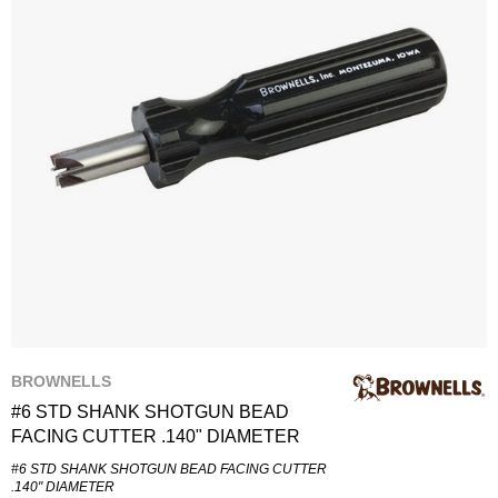
BROWNELLS
#6 STD SHANK SHOTGUN BEAD
FACING CUTTER .140" DIAMETER
#6 STD SHANK SHOTGUN BEAD FACING CUTTER
.140" DIAMETER