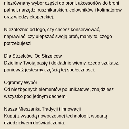
niezrównany wybór części do broni, akcesoriów do broni
palnej, narzędzi rusznikarskich, celowników i kolimatorów
oraz wiedzy eksperckiej.
Niezależnie od tego, czy chcesz konserwować,
naprawiać, czy ulepszać swoją broń, mamy to, czego
potrzebujesz!
Dla Strzelców, Od Strzelców
Dzielimy Twoją pasję i dokładnie wiemy, czego szukasz,
ponieważ jesteśmy częścią tej społeczności.
Ogromny Wybór
Od niezbędnych elementów po unikatowe, znajdziesz
wszystko pod jednym dachem.
Nasza Mieszanka Tradycji i Innowacji
Kupuj z wygodą nowoczesnej technologii, wspartą
dziedzictwem doświadczenia.