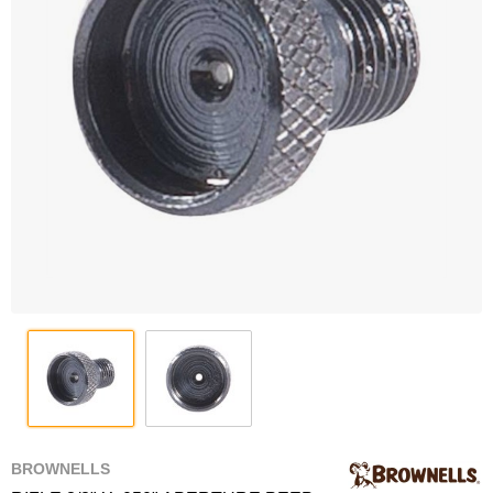
BROWNELLS