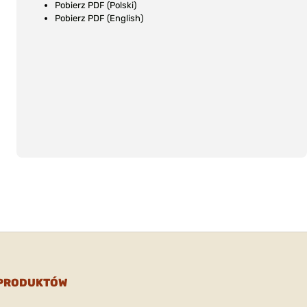
Pobierz PDF (Polski)
Pobierz PDF (English)
 PRODUKTÓW