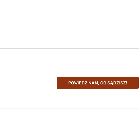
POWIEDZ NAM, CO SĄDZISZ!