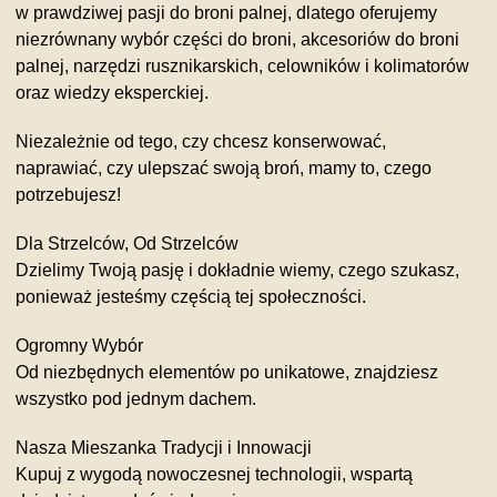
w prawdziwej pasji do broni palnej, dlatego oferujemy
niezrównany wybór części do broni, akcesoriów do broni
palnej, narzędzi rusznikarskich, celowników i kolimatorów
oraz wiedzy eksperckiej.
Niezależnie od tego, czy chcesz konserwować,
naprawiać, czy ulepszać swoją broń, mamy to, czego
potrzebujesz!
Dla Strzelców, Od Strzelców
Dzielimy Twoją pasję i dokładnie wiemy, czego szukasz,
ponieważ jesteśmy częścią tej społeczności.
Ogromny Wybór
Od niezbędnych elementów po unikatowe, znajdziesz
wszystko pod jednym dachem.
Nasza Mieszanka Tradycji i Innowacji
Kupuj z wygodą nowoczesnej technologii, wspartą