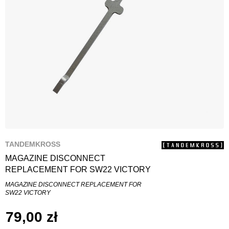
TANDEMKROSS
MAGAZINE DISCONNECT
REPLACEMENT FOR SW22 VICTORY
MAGAZINE DISCONNECT REPLACEMENT FOR
SW22 VICTORY
79,00 zł