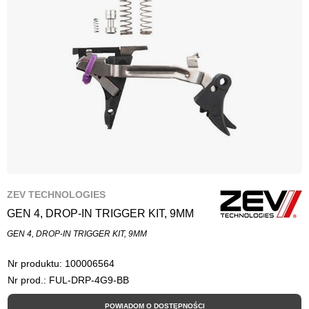
ZEV TECHNOLOGIES
GEN 4, DROP-IN TRIGGER KIT, 9MM
GEN 4, DROP-IN TRIGGER KIT, 9MM
Nr produktu:
100006564
Nr prod.: FUL-DRP-4G9-BB
POWIADOM O DOSTĘPNOŚCI