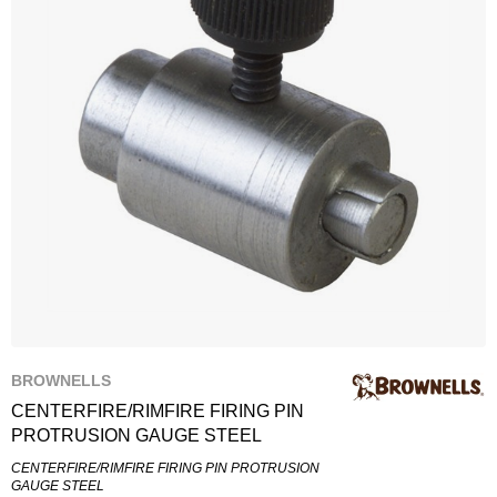
BROWNELLS
CENTERFIRE/RIMFIRE FIRING PIN
PROTRUSION GAUGE STEEL
CENTERFIRE/RIMFIRE FIRING PIN PROTRUSION
GAUGE STEEL