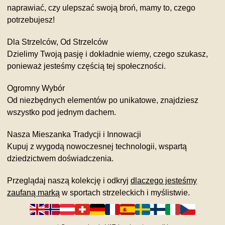
naprawiać, czy ulepszać swoją broń, mamy to, czego
potrzebujesz!
Dla Strzelców, Od Strzelców
Dzielimy Twoją pasję i dokładnie wiemy, czego szukasz,
ponieważ jesteśmy częścią tej społeczności.
Ogromny Wybór
Od niezbędnych elementów po unikatowe, znajdziesz
wszystko pod jednym dachem.
Nasza Mieszanka Tradycji i Innowacji
Kupuj z wygodą nowoczesnej technologii, wspartą
dziedzictwem doświadczenia.
Przeglądaj naszą kolekcję i odkryj
dlaczego jesteśmy
zaufaną marką
w sportach strzeleckich i myślistwie.